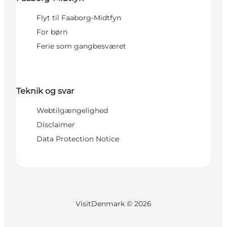
Flyt til Faaborg-Midtfyn
For børn
Ferie som gangbesværet
Teknik og svar
Webtilgængelighed
Disclaimer
Data Protection Notice
VisitDenmark ©
2026