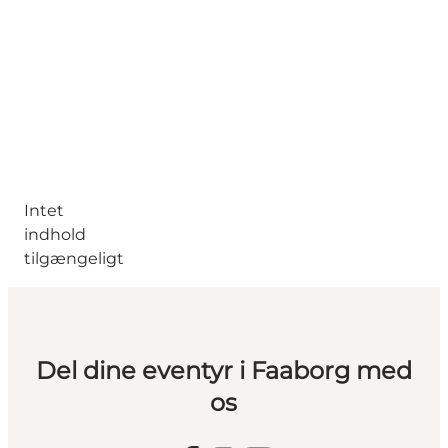
Intet
indhold
tilgængeligt
Del dine eventyr i Faaborg med
os