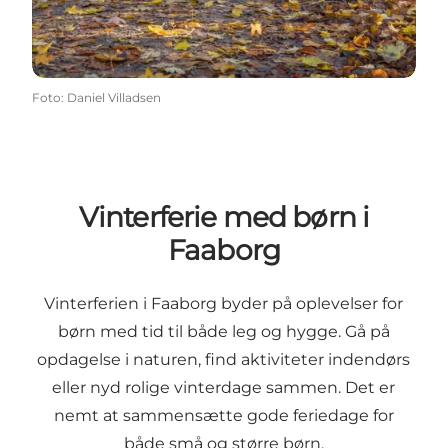
Foto
:
Daniel Villadsen
Vinterferie med børn i
Faaborg
Vinterferien i Faaborg byder på oplevelser for
børn med tid til både leg og hygge. Gå på
opdagelse i naturen, find aktiviteter indendørs
eller nyd rolige vinterdage sammen. Det er
nemt at sammensætte gode feriedage for
både små og større børn.