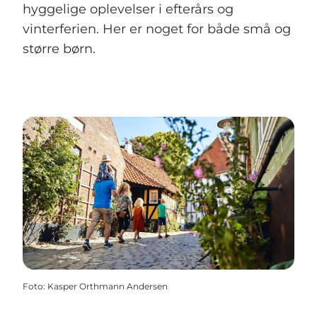
hyggelige oplevelser i efterårs og
vinterferien. Her er noget for både små og
større børn.
Foto
:
Kasper Orthmann Andersen