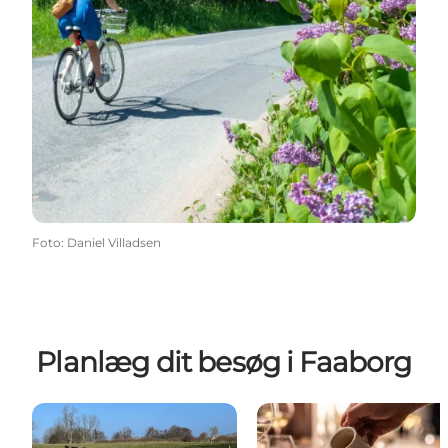
Foto
:
Daniel Villadsen
Planlæg dit besøg i Faaborg