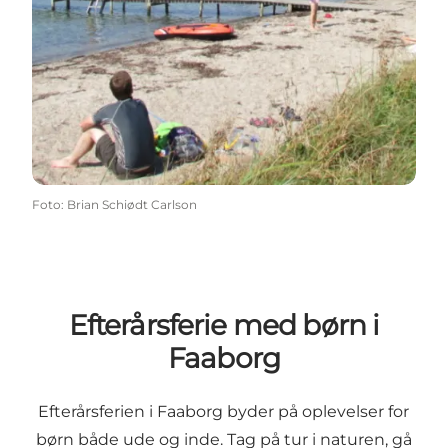
Foto
:
Brian Schiødt Carlson
Efterårsferie med børn i
Faaborg
Efterårsferien i Faaborg byder på oplevelser for
børn både ude og inde. Tag på tur i naturen, gå