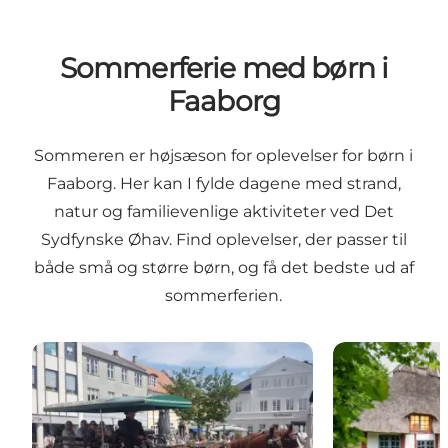
Sommerferie med børn i
Faaborg
Sommeren er højsæson for oplevelser for børn i
Faaborg. Her kan I fylde dagene med strand,
natur og familievenlige aktiviteter ved Det
Sydfynske Øhav. Find oplevelser, der passer til
både små og større børn, og få det bedste ud af
sommerferien.
Hestevognstur
Kaleko Mølle