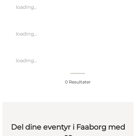
loading...
loading...
loading...
0
Resultater
Del dine eventyr i Faaborg med