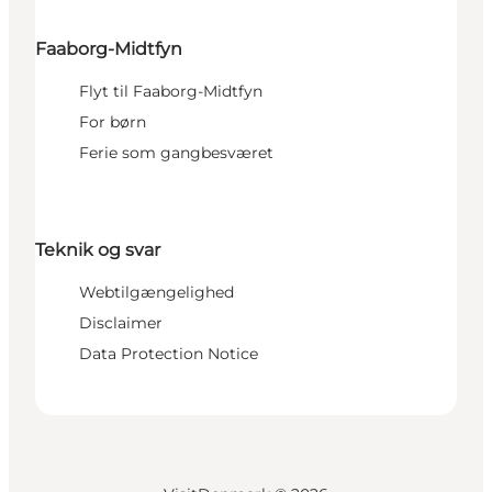
Faaborg-Midtfyn
Flyt til Faaborg-Midtfyn
For børn
Ferie som gangbesværet
Teknik og svar
Webtilgængelighed
Disclaimer
Data Protection Notice