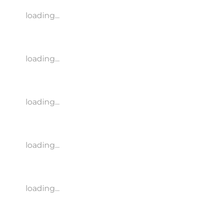
loading...
loading...
loading...
loading...
loading...