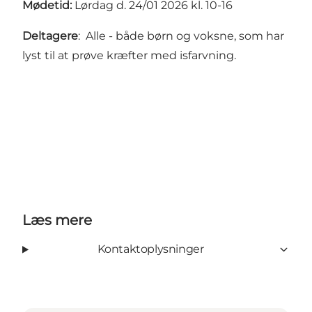
Mødetid:
Lørdag d. 24/01 2026 kl. 10-16
Deltagere
: Alle - både børn og voksne, som har
lyst til at prøve kræfter med isfarvning.
Læs mere
Kontaktoplysninger