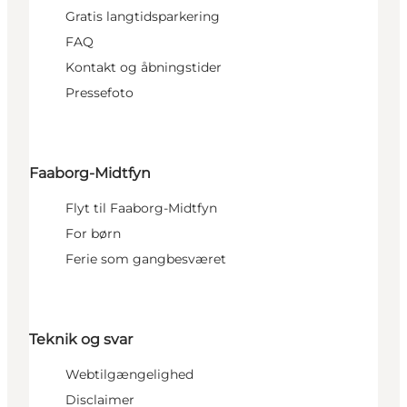
Gratis langtidsparkering
FAQ
Kontakt og åbningstider
Pressefoto
Faaborg-Midtfyn
Flyt til Faaborg-Midtfyn
For børn
Ferie som gangbesværet
Teknik og svar
Webtilgængelighed
Disclaimer