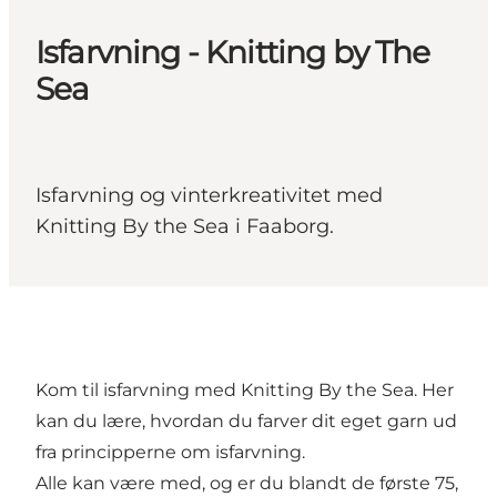
Isfarvning - Knitting by The
Sea
Isfarvning og vinterkreativitet med
Knitting By the Sea i Faaborg.
Kom til isfarvning med Knitting By the Sea. Her
kan du lære, hvordan du farver dit eget garn ud
fra principperne om isfarvning.
Alle kan være med, og er du blandt de første 75,