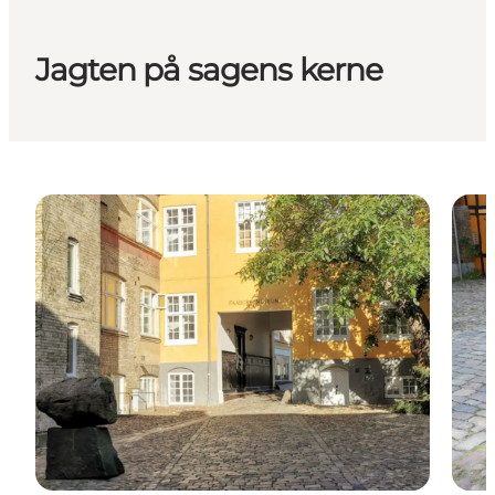
Jagten på sagens kerne