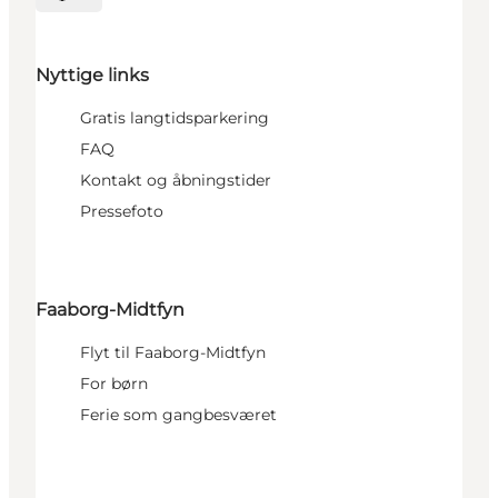
Vælg sprog
Nyttige links
Gratis langtidsparkering
FAQ
Kontakt og åbningstider
Pressefoto
Faaborg-Midtfyn
Flyt til Faaborg-Midtfyn
For børn
Ferie som gangbesværet