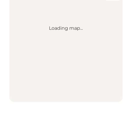
Loading map...