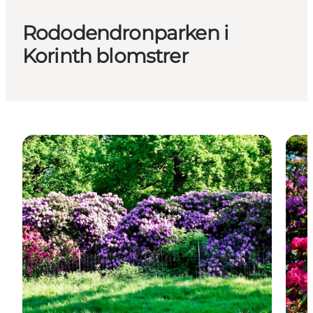
Rododendronparken i
Korinth blomstrer