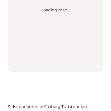
Loading map...
Sidst opdateret af:
Faaborg Turistbureau