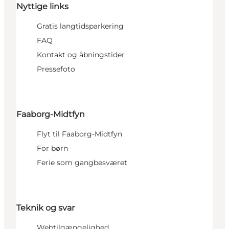
Nyttige links
Gratis langtidsparkering
FAQ
Kontakt og åbningstider
Pressefoto
Faaborg-Midtfyn
Flyt til Faaborg-Midtfyn
For børn
Ferie som gangbesværet
Teknik og svar
Webtilgængelighed