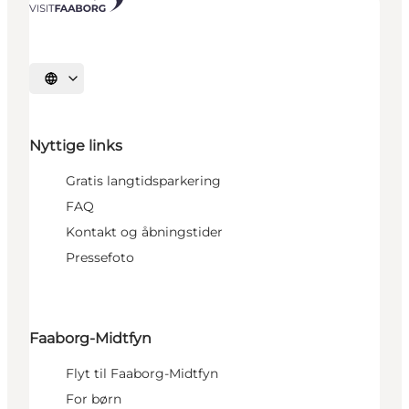
Vælg sprog
Nyttige links
Gratis langtidsparkering
FAQ
Kontakt og åbningstider
Pressefoto
Faaborg-Midtfyn
Flyt til Faaborg-Midtfyn
For børn