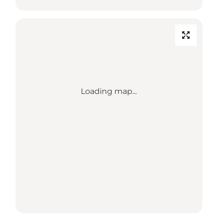
Loading map...