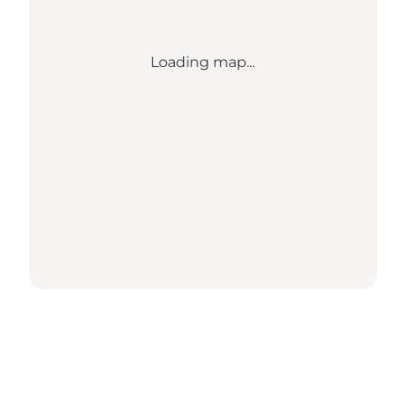
Loading map...