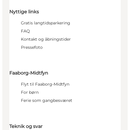
Nyttige links
Gratis langtidsparkering
FAQ
Kontakt og åbningstider
Pressefoto
Faaborg-Midtfyn
Flyt til Faaborg-Midtfyn
For børn
Ferie som gangbesværet
Teknik og svar