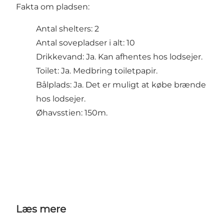
Fakta om pladsen:
Antal shelters: 2
Antal sovepladser i alt: 10
Drikkevand: Ja. Kan afhentes hos lodsejer.
Toilet: Ja. Medbring toiletpapir.
Bålplads: Ja. Det er muligt at købe brænde
hos lodsejer.
Øhavsstien: 150m.
Læs mere