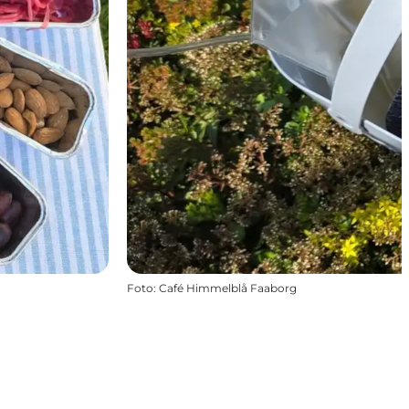
Foto
:
Café Himmelblå Faaborg