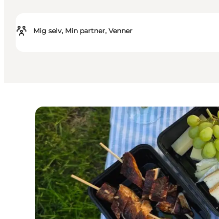
Mig selv, Min partner, Venner