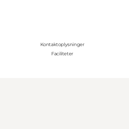
Kontaktoplysninger
Faciliteter