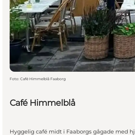
Foto
:
Café Himmelblå Faaborg
Café Himmelblå
Hyggelig café midt i Faaborgs gågade med 