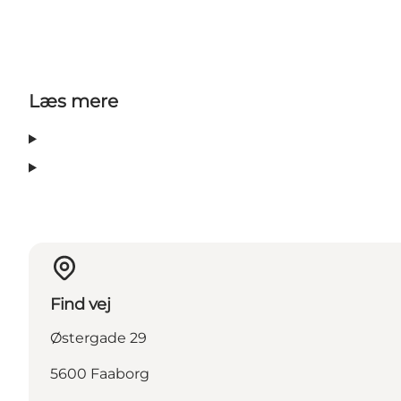
Læs mere
Find vej
Østergade 29
5600 Faaborg