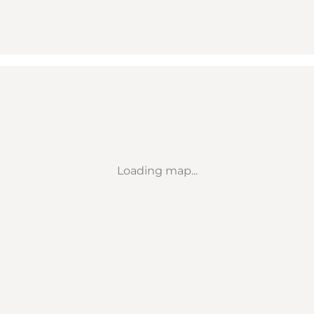
Loading map...