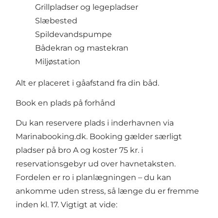
Grillpladser og legepladser
Slæbested
Spildevandspumpe
Bådekran og mastekran
Miljøstation
Alt er placeret i gåafstand fra din båd.
Book en plads på forhånd
Du kan reservere plads i inderhavnen via
Marinabooking.dk. Booking gælder særligt
pladser på bro A og koster 75 kr. i
reservationsgebyr ud over havnetaksten.
Fordelen er ro i planlægningen – du kan
ankomme uden stress, så længe du er fremme
inden kl. 17. Vigtigt at vide: