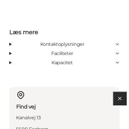
Læs mere
Kontaktoplysninger
Faciliteter
Kapacitet
Find vej
Kanalvej 13