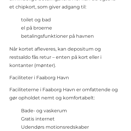
et chipkort, som giver adgang til:
toilet og bad
el på broerne
betalingsfunktioner på havnen
Når kortet afleveres, kan depositum og
restsaldo fås retur – enten på kort eller i
kontanter (mønter).
Faciliteter i Faaborg Havn
Faciliteterne i Faaborg Havn er omfattende og
gør opholdet nemt og komfortabelt:
Bade- og vaskerum
Gratis internet
Udendørs motionsredskaber