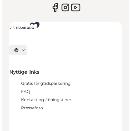
Vælg sprog
Nyttige links
Gratis langtidsparkering
FAQ
Kontakt og åbningstider
Pressefoto