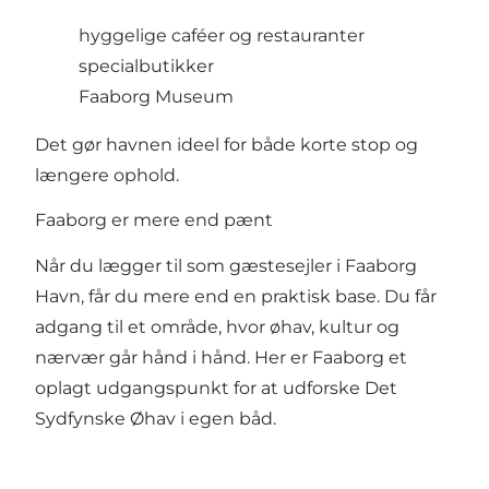
hyggelige caféer og restauranter
specialbutikker
Faaborg Museum
Det gør havnen ideel for både korte stop og
længere ophold.
Faaborg er mere end pænt
Når du lægger til som gæstesejler i Faaborg
Havn, får du mere end en praktisk base. Du får
adgang til et område, hvor øhav, kultur og
nærvær går hånd i hånd. Her er Faaborg et
oplagt udgangspunkt for at udforske Det
Sydfynske Øhav i egen båd.