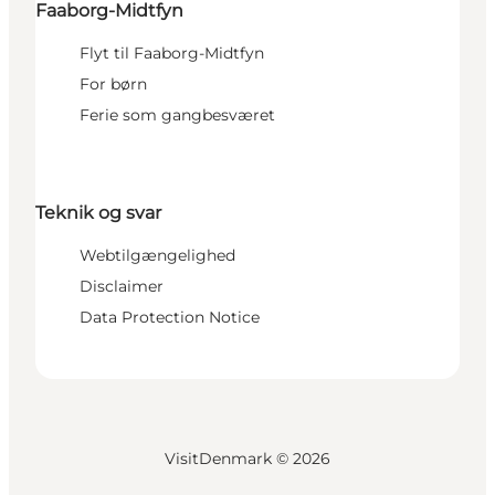
Faaborg-Midtfyn
Flyt til Faaborg-Midtfyn
For børn
Ferie som gangbesværet
Teknik og svar
Webtilgængelighed
Disclaimer
Data Protection Notice
VisitDenmark ©
2026