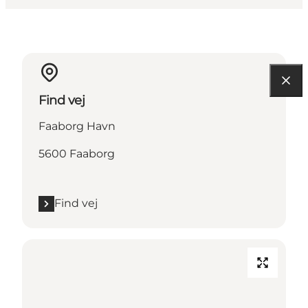
Find vej
Faaborg Havn
5600 Faaborg
Find vej