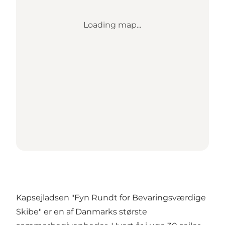
Loading map...
Kapsejladsen "Fyn Rundt for Bevaringsværdige
Skibe" er en af Danmarks største