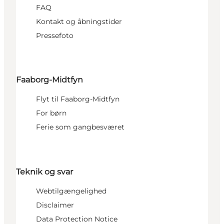
FAQ
Kontakt og åbningstider
Pressefoto
Faaborg-Midtfyn
Flyt til Faaborg-Midtfyn
For børn
Ferie som gangbesværet
Teknik og svar
Webtilgængelighed
Disclaimer
Data Protection Notice