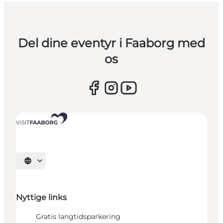
Del dine eventyr i Faaborg med
os
Vælg sprog
Nyttige links
Gratis langtidsparkering