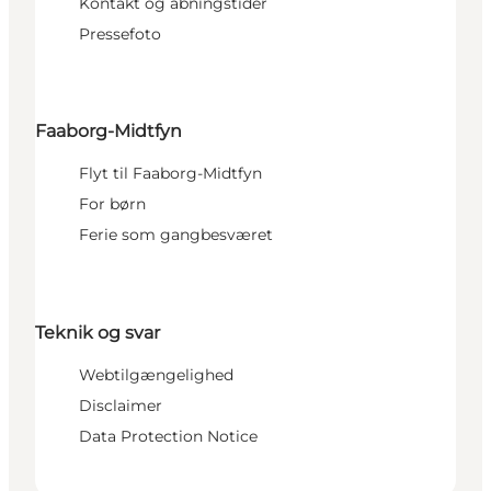
Kontakt og åbningstider
Pressefoto
Faaborg-Midtfyn
Flyt til Faaborg-Midtfyn
For børn
Ferie som gangbesværet
Teknik og svar
Webtilgængelighed
Disclaimer
Data Protection Notice