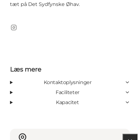
tæt på Det Sydfynske Øhav.
Instagram
Læs mere
Kontaktoplysninger
Faciliteter
Kapacitet