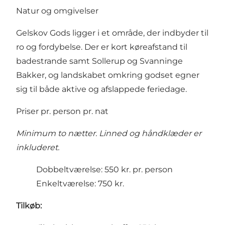
Natur og omgivelser
Gelskov Gods ligger i et område, der indbyder til
ro og fordybelse. Der er kort køreafstand til
badestrande samt Sollerup og Svanninge
Bakker, og landskabet omkring godset egner
sig til både aktive og afslappede feriedage.
Priser pr. person pr. nat
Minimum to nætter. Linned og håndklæder er
inkluderet.
Dobbeltværelse: 550 kr. pr. person
Enkeltværelse: 750 kr.
Tilkøb: