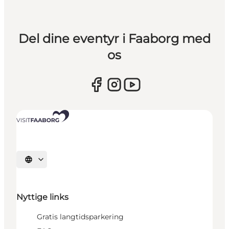
Del dine eventyr i Faaborg med
os
Vælg sprog
Nyttige links
Gratis langtidsparkering