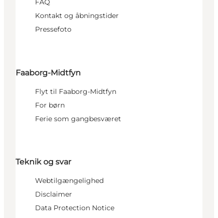
FAQ
Kontakt og åbningstider
Pressefoto
Faaborg-Midtfyn
Flyt til Faaborg-Midtfyn
For børn
Ferie som gangbesværet
Teknik og svar
Webtilgængelighed
Disclaimer
Data Protection Notice