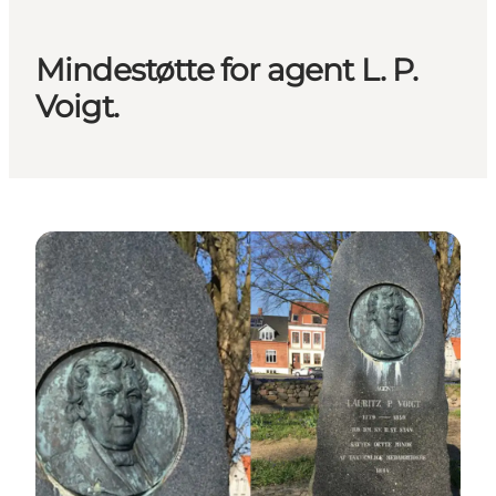
Mindestøtte for agent L. P.
Voigt.