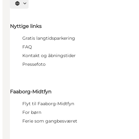
Vælg sprog
Nyttige links
Gratis langtidsparkering
FAQ
Kontakt og åbningstider
Pressefoto
Faaborg-Midtfyn
Flyt til Faaborg-Midtfyn
For børn
Ferie som gangbesværet