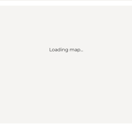
Loading map...