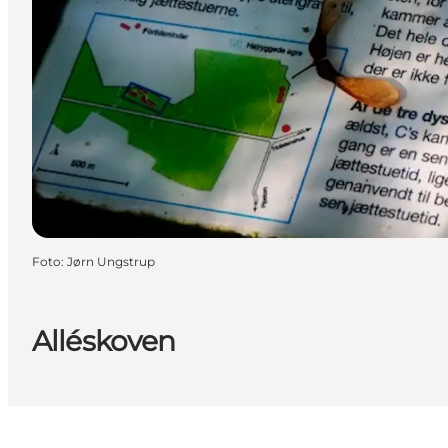
Foto
:
Jørn Ungstrup
Alléskoven