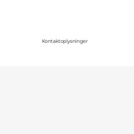
Kontaktoplysninger