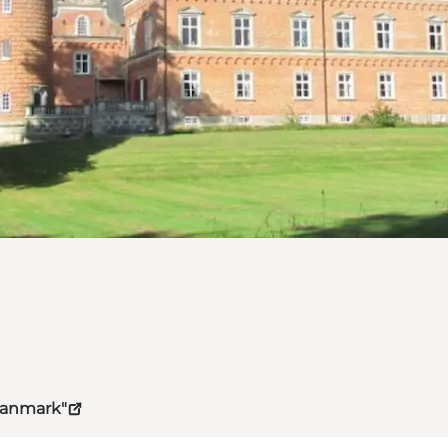
Danmark"