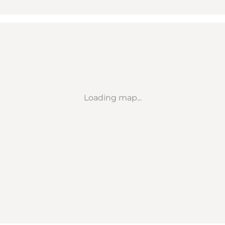
Loading map...