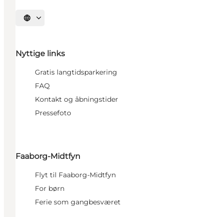
Vælg sprog
Nyttige links
Gratis langtidsparkering
FAQ
Kontakt og åbningstider
Pressefoto
Faaborg-Midtfyn
Flyt til Faaborg-Midtfyn
For børn
Ferie som gangbesværet