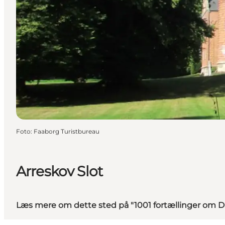
Foto
:
Faaborg Turistbureau
Arreskov Slot
Læs mere om dette sted på "1001 fortællinger om 