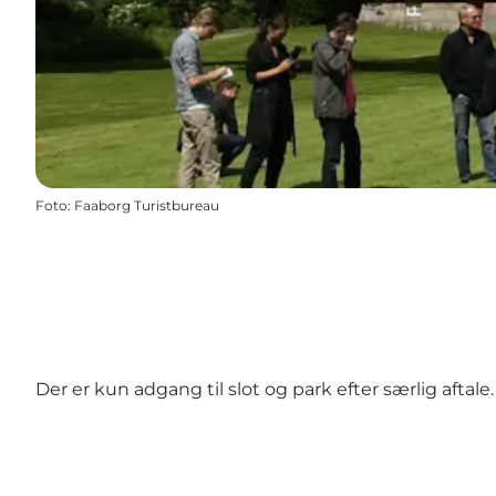
Foto
:
Faaborg Turistbureau
Der er kun adgang til slot og park efter særlig aftale.