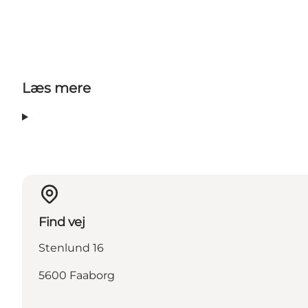
Læs mere
Find vej
Stenlund 16
5600 Faaborg