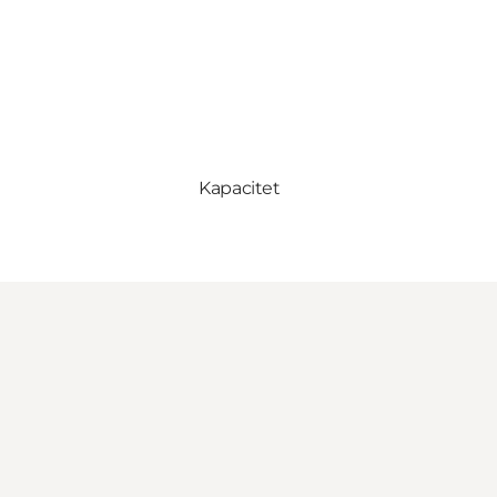
Kapacitet