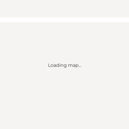
Loading map...