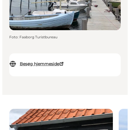
Foto
:
Faaborg Turistbureau
Besøg hjemmeside