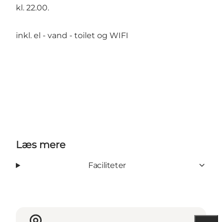
kl. 22.00.
inkl. el - vand - toilet og WIFI
Læs mere
Faciliteter