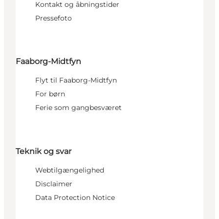
Kontakt og åbningstider
Pressefoto
Faaborg-Midtfyn
Flyt til Faaborg-Midtfyn
For børn
Ferie som gangbesværet
Teknik og svar
Webtilgængelighed
Disclaimer
Data Protection Notice