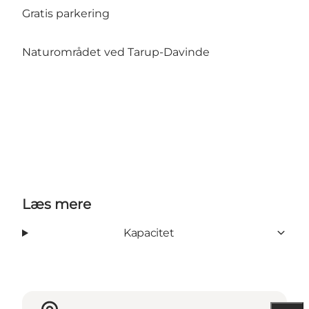
Gratis parkering
Naturområdet ved Tarup-Davinde
Læs mere
Kapacitet