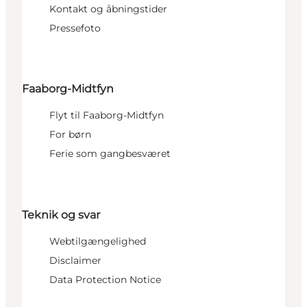
Kontakt og åbningstider
Pressefoto
Faaborg-Midtfyn
Flyt til Faaborg-Midtfyn
For børn
Ferie som gangbesværet
Teknik og svar
Webtilgængelighed
Disclaimer
Data Protection Notice