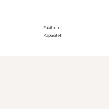
Faciliteter
Kapacitet