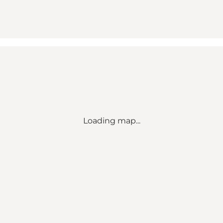
Loading map...