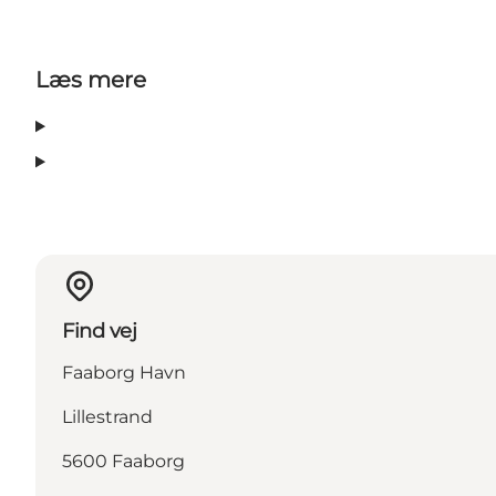
Læs mere
Find vej
Faaborg Havn
Lillestrand
5600 Faaborg