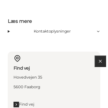
Læs mere
Kontaktoplysninger
Find vej
Hovedvejen 35
5600 Faaborg
Find vej