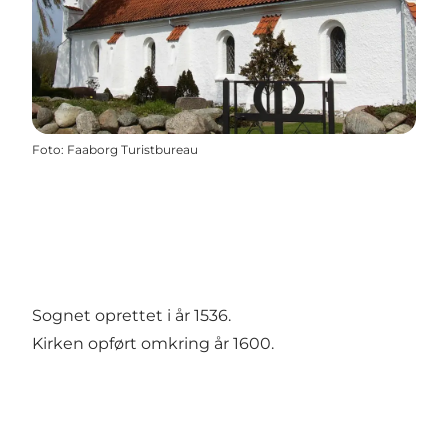
Foto
:
Faaborg Turistbureau
Sognet oprettet i år 1536.
Kirken opført omkring år 1600.