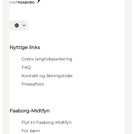
Vælg sprog
Nyttige links
Gratis langtidsparkering
FAQ
Kontakt og åbningstider
Pressefoto
Faaborg-Midtfyn
Flyt til Faaborg-Midtfyn
For børn