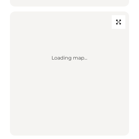
Loading map...