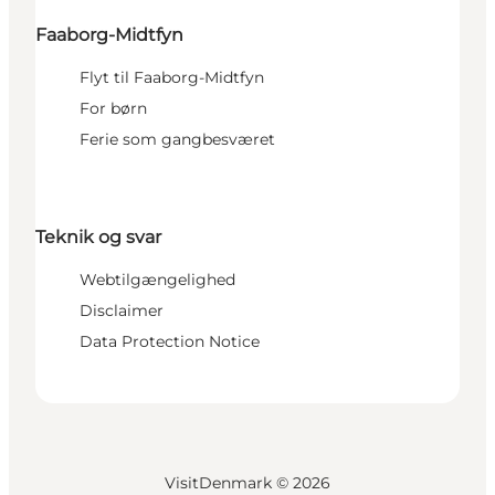
Faaborg-Midtfyn
Flyt til Faaborg-Midtfyn
For børn
Ferie som gangbesværet
Teknik og svar
Webtilgængelighed
Disclaimer
Data Protection Notice
VisitDenmark ©
2026