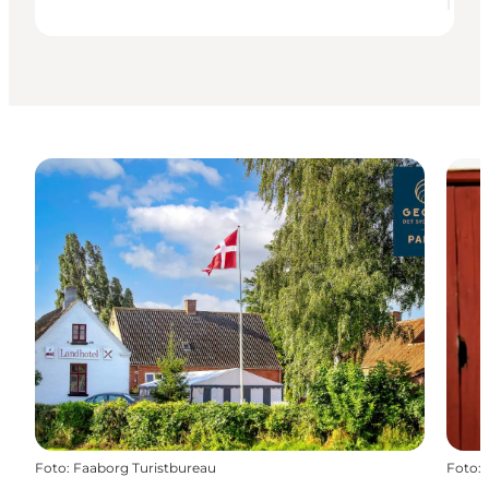
Foto
:
Faaborg Turistbureau
Foto
: