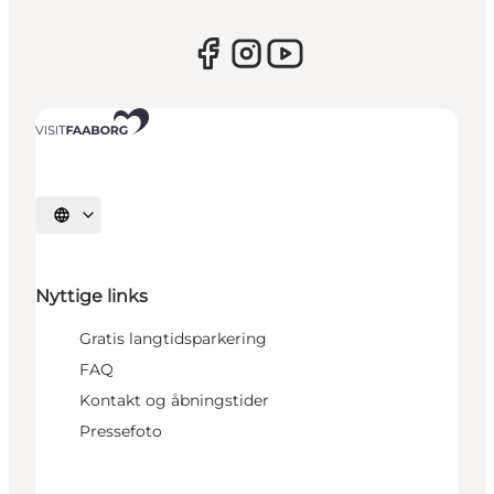
Vælg sprog
Nyttige links
Gratis langtidsparkering
FAQ
Kontakt og åbningstider
Pressefoto