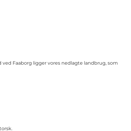
ved Faaborg ligger vores nedlagte landbrug, som
torsk.