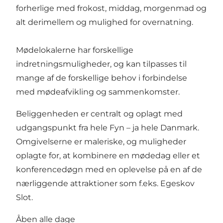
forherlige med frokost, middag, morgenmad og
alt derimellem og mulighed for overnatning.
Mødelokalerne har forskellige
indretningsmuligheder, og kan tilpasses til
mange af de forskellige behov i forbindelse
med mødeafvikling og sammenkomster.
Beliggenheden er centralt og oplagt med
udgangspunkt fra hele Fyn – ja hele Danmark.
Omgivelserne er maleriske, og muligheder
oplagte for, at kombinere en mødedag eller et
konferencedøgn med en oplevelse på en af de
nærliggende attraktioner som f.eks. Egeskov
Slot.
Åben alle dage