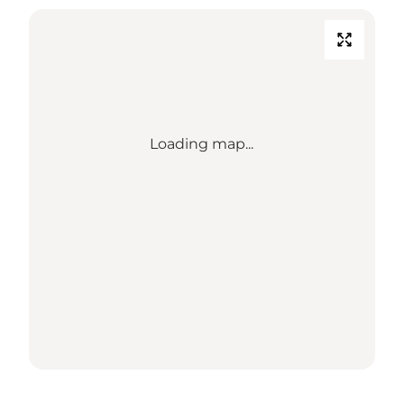
Loading map...