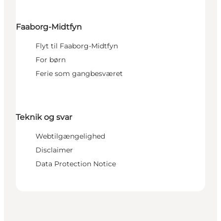
Faaborg-Midtfyn
Flyt til Faaborg-Midtfyn
For børn
Ferie som gangbesværet
Teknik og svar
Webtilgængelighed
Disclaimer
Data Protection Notice