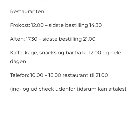
Restauranten:
Frokost: 12.00 – sidste bestilling 14.30
Aften: 17.30 – sidste bestilling 21.00
Kaffe, kage, snacks og bar fra kl. 12.00 og hele
dagen
Telefon: 10.00 – 16.00 restaurant til 21.00
(ind- og ud check udenfor tidsrum kan aftales)