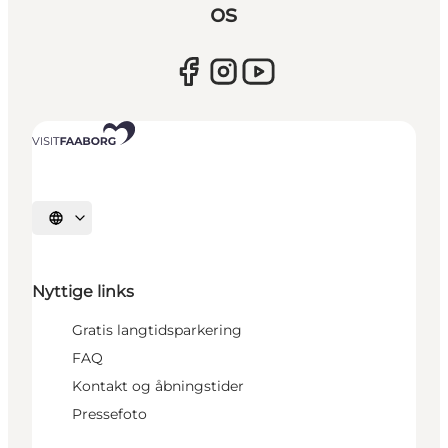
os
Vælg sprog
Nyttige links
Gratis langtidsparkering
FAQ
Kontakt og åbningstider
Pressefoto