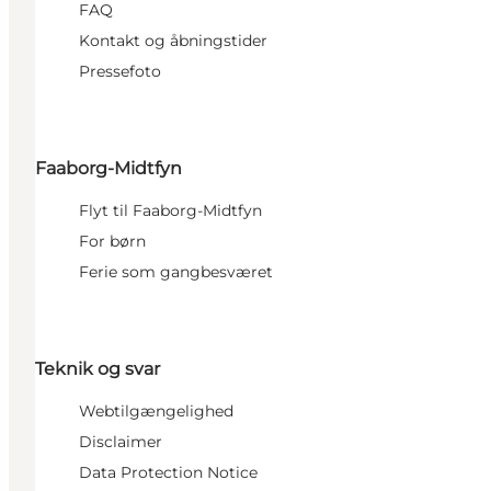
FAQ
Kontakt og åbningstider
Pressefoto
Faaborg-Midtfyn
Flyt til Faaborg-Midtfyn
For børn
Ferie som gangbesværet
Teknik og svar
Webtilgængelighed
Disclaimer
Data Protection Notice