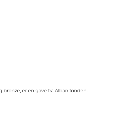
g bronze, er en gave fra Albanifonden.