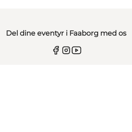
Del dine eventyr i Faaborg med os