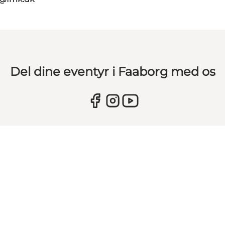
Del dine eventyr i Faaborg med os