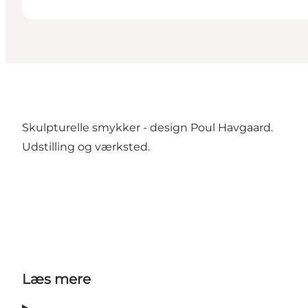
Skulpturelle smykker - design Poul Havgaard.
Udstilling og værksted.
Læs mere