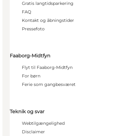
Gratis langtidsparkering
FAQ
Kontakt og åbningstider
Pressefoto
Faaborg-Midtfyn
Flyt til Faaborg-Midtfyn
For børn
Ferie som gangbesværet
Teknik og svar
Webtilgængelighed
Disclaimer