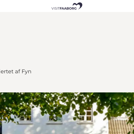
ertet af Fyn