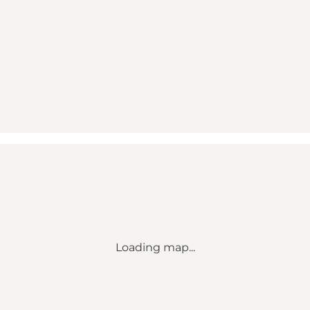
Loading map...