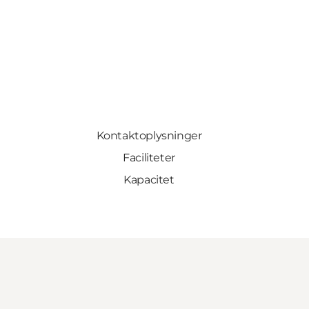
Kontaktoplysninger
Faciliteter
Kapacitet