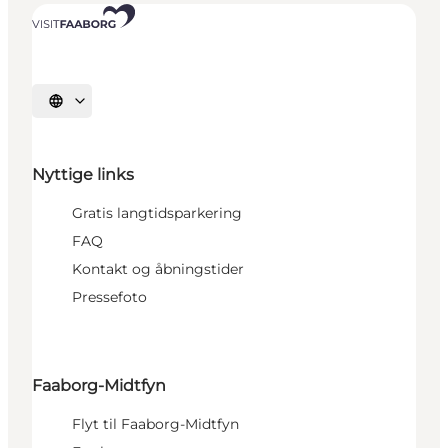
Vælg sprog
Nyttige links
Gratis langtidsparkering
FAQ
Kontakt og åbningstider
Pressefoto
Faaborg-Midtfyn
Flyt til Faaborg-Midtfyn