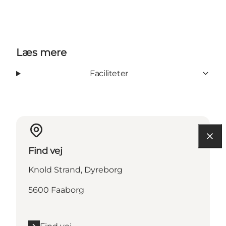
Læs mere
Faciliteter
Find vej
Knold Strand, Dyreborg
5600 Faaborg