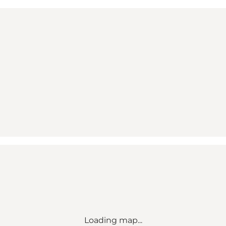
Loading map...