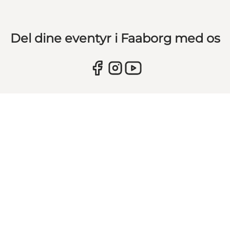
Del dine eventyr i Faaborg med os