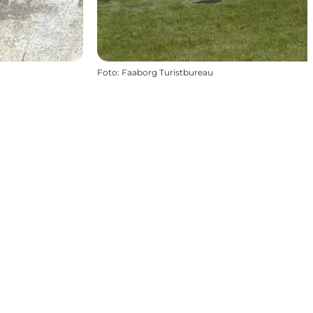
Foto
:
Faaborg Turistbureau