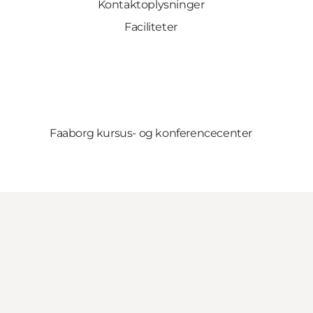
Kontaktoplysninger
Faciliteter
Faaborg kursus- og konferencecenter