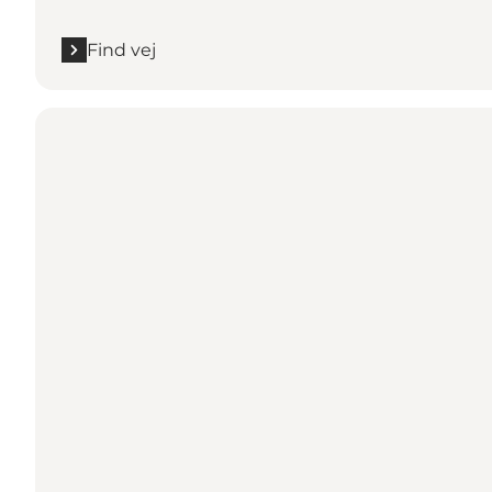
Find vej