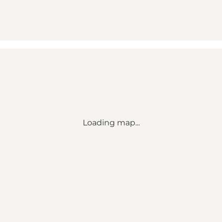
Loading map...