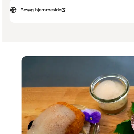
Besøg hjemmeside