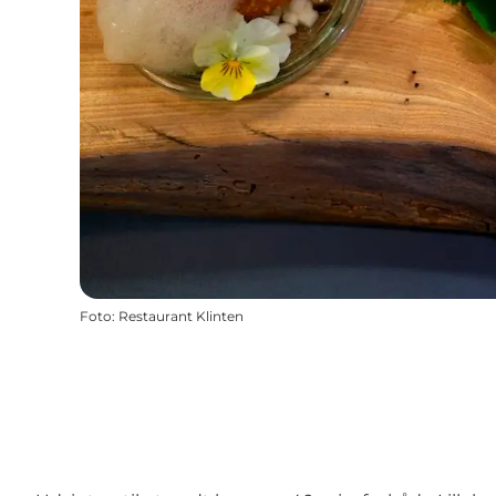
Foto
:
Restaurant Klinten