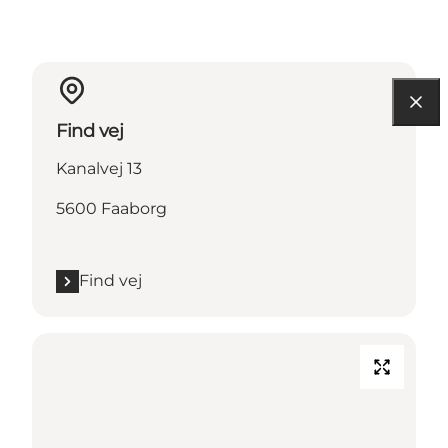
Find vej
Kanalvej 13
5600 Faaborg
Find vej