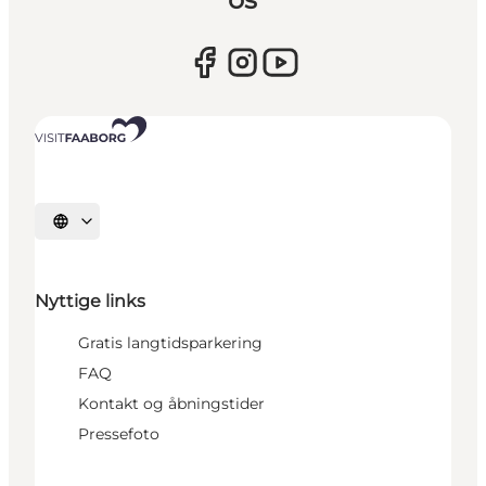
Vælg sprog
Nyttige links
Gratis langtidsparkering
FAQ
Kontakt og åbningstider
Pressefoto