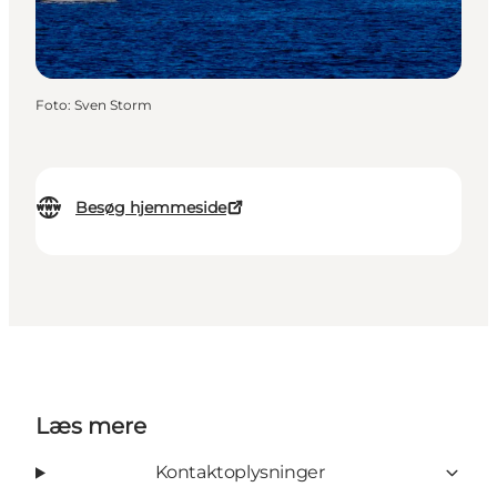
Foto
:
Sven Storm
Besøg hjemmeside
Læs mere
Kontaktoplysninger