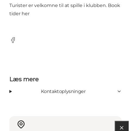
Turister er velkomne til at spille i klubben. Book
tider
her
Facebook
Læs mere
Kontaktoplysninger