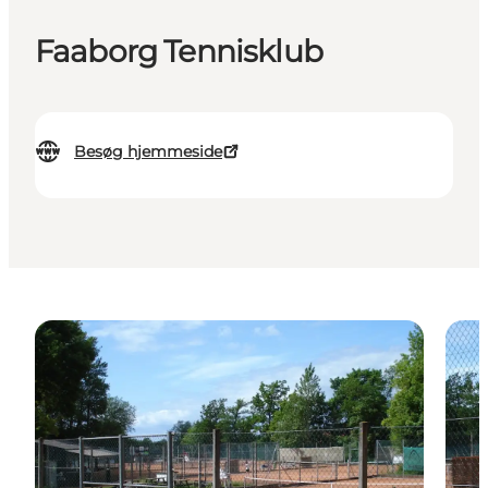
Faaborg Tennisklub
Besøg hjemmeside