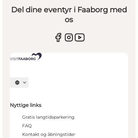
Del dine eventyr i Faaborg med
os
Vælg sprog
Nyttige links
Gratis langtidsparkering
FAQ
Kontakt og åbningstider