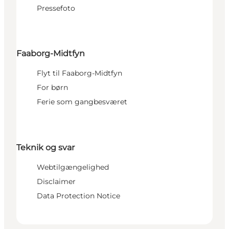
Pressefoto
Faaborg-Midtfyn
Flyt til Faaborg-Midtfyn
For børn
Ferie som gangbesværet
Teknik og svar
Webtilgængelighed
Disclaimer
Data Protection Notice