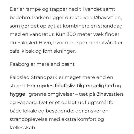
Der er rampe og trapper ned til vandet samt
badebro. Parken ligger direkte ved Øhavsstien,
som gør det oplagt at kombinere en stranddag
med en vandretur. Kun 300 meter væk finder
du Faldsled Havn, hvor der i sommerhalvåret er
café, kiosk og forfriskninger.
Faaborg er mere end pænt
Faldsled Strandpark er meget mere end en
strand. Her mødes
friluftsliv, tilgængelighed og
hygge
i grønne omgivelser – tæt på Øhavsstien
og Faaborg. Det er et oplagt udflugtsmål for
både lokale og besøgende, der ønsker en
strandoplevelse med ekstra komfort og
fællesskab.