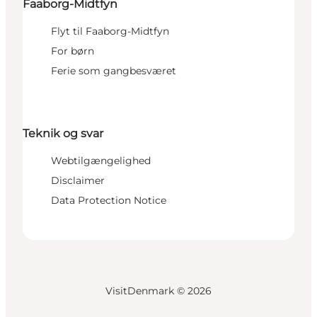
Faaborg-Midtfyn
Flyt til Faaborg-Midtfyn
For børn
Ferie som gangbesværet
Teknik og svar
Webtilgængelighed
Disclaimer
Data Protection Notice
VisitDenmark ©
2026