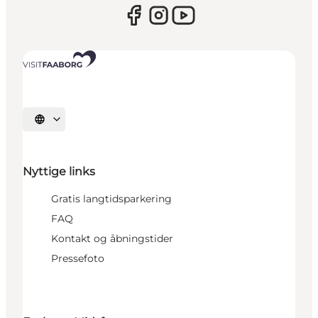
Vælg sprog
Nyttige links
Gratis langtidsparkering
FAQ
Kontakt og åbningstider
Pressefoto