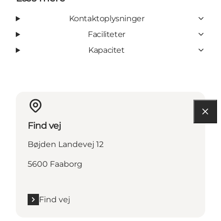
Kontaktoplysninger
Faciliteter
Kapacitet
Find vej
Bøjden Landevej 12
5600 Faaborg
Find vej