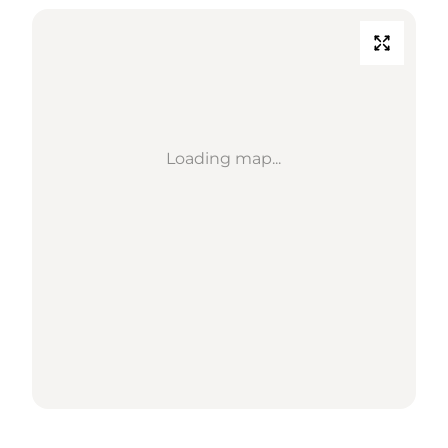
Loading map...