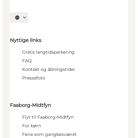
Vælg sprog
Nyttige links
Gratis langtidsparkering
FAQ
Kontakt og åbningstider
Pressefoto
Faaborg-Midtfyn
Flyt til Faaborg-Midtfyn
For børn
Ferie som gangbesværet