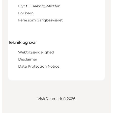
Flyt til Faaborg-Midtfyn
For børn
Ferie som gangbesværet
Teknik og svar
Webtilgængelighed
Disclaimer
Data Protection Notice
VisitDenmark ©
2026