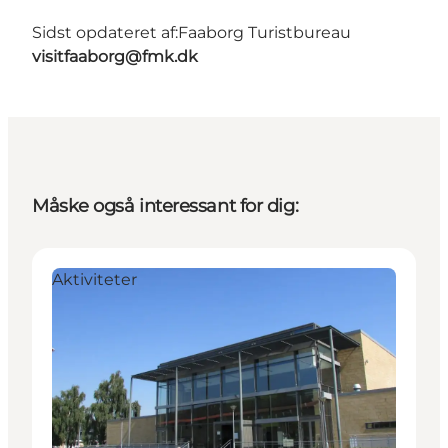
Sidst opdateret af:
Faaborg Turistbureau
visitfaaborg@fmk.dk
Måske også interessant for dig:
Aktiviteter