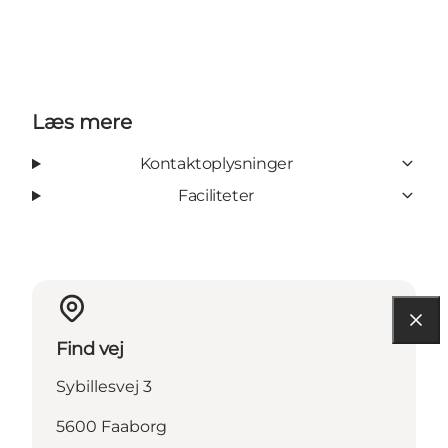
Læs mere
Kontaktoplysninger
Faciliteter
Find vej
Sybillesvej 3
5600 Faaborg