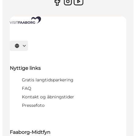
Vælg sprog
Nyttige links
Gratis langtidsparkering
FAQ
Kontakt og åbningstider
Pressefoto
Faaborg-Midtfyn