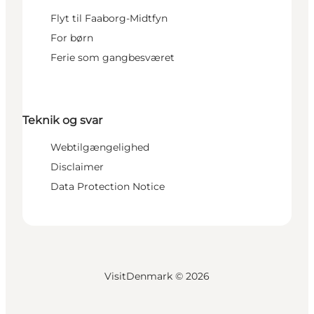
Flyt til Faaborg-Midtfyn
For børn
Ferie som gangbesværet
Teknik og svar
Webtilgængelighed
Disclaimer
Data Protection Notice
VisitDenmark ©
2026