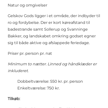
Natur og omgivelser
Gelskov Gods ligger i et område, der indbyder til
ro og fordybelse. Der er kort køreafstand til
badestrande samt Sollerup og Svanninge
Bakker, og landskabet omkring godset egner
sig til både aktive og afslappede feriedage.
Priser pr. person pr. nat
Minimum to nætter. Linned og håndklæder er
inkluderet.
Dobbeltværelse: 550 kr. pr. person
Enkeltværelse: 750 kr.
Tilkøb: