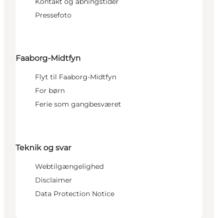
Kontakt og åbningstider
Pressefoto
Faaborg-Midtfyn
Flyt til Faaborg-Midtfyn
For børn
Ferie som gangbesværet
Teknik og svar
Webtilgængelighed
Disclaimer
Data Protection Notice