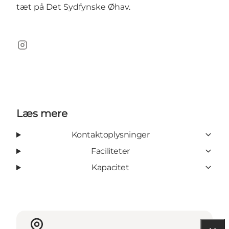
tæt på Det Sydfynske Øhav.
Instagram
Læs mere
Kontaktoplysninger
Faciliteter
Kapacitet