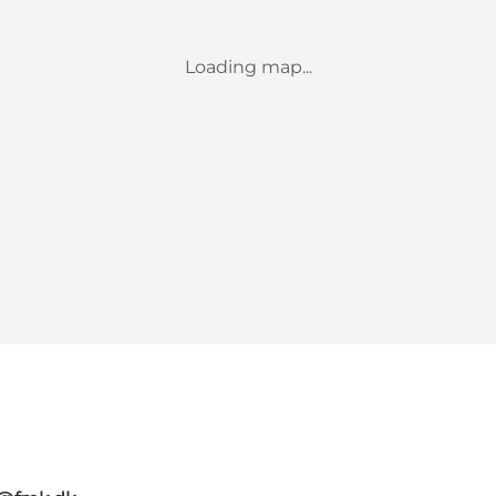
Loading map...