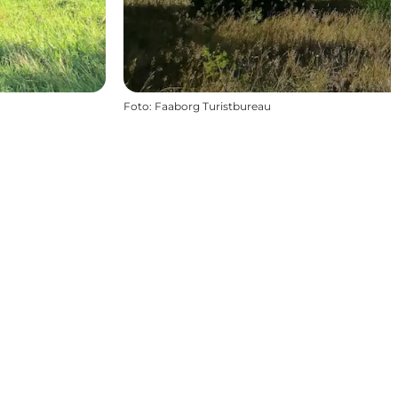
Foto
:
Faaborg Turistbureau