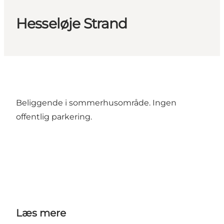
Hesseløje Strand
Beliggende i sommerhusområde. Ingen
offentlig parkering.
Læs mere