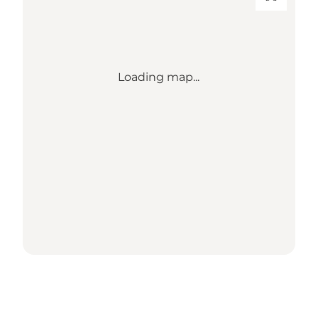
Loading map...