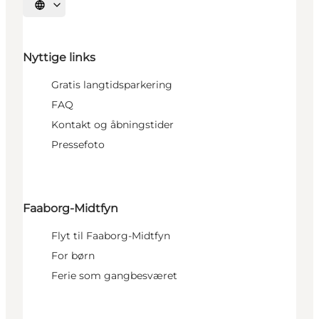
Vælg sprog
Nyttige links
Gratis langtidsparkering
FAQ
Kontakt og åbningstider
Pressefoto
Faaborg-Midtfyn
Flyt til Faaborg-Midtfyn
For børn
Ferie som gangbesværet