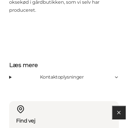
oksekød i gårdbutikken, som vi selv har
produceret.
Læs mere
Kontaktoplysninger
Find vej