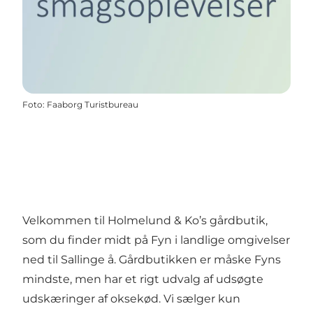
Foto
:
Faaborg Turistbureau
Velkommen til Holmelund & Ko’s gårdbutik,
som du finder midt på Fyn i landlige omgivelser
ned til Sallinge å. Gårdbutikken er måske Fyns
mindste, men har et rigt udvalg af udsøgte
udskæringer af oksekød. Vi sælger kun