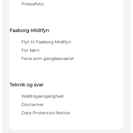
Pressefoto
Faaborg-Midtfyn
Flyt til Faaborg-Midtfyn
For børn
Ferie som gangbesværet
Teknik og svar
Webtilgængelighed
Disclaimer
Data Protection Notice