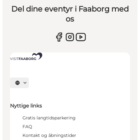
Del dine eventyr i Faaborg med
os
Vælg sprog
Nyttige links
Gratis langtidsparkering
FAQ
Kontakt og åbningstider