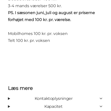
3-4 mands værelser 500 kr.
PS. I sæsonen juni, juli og august er priserne
forhøjet med 100 kr. pr. værelse.
Mobilhomes 100 kr. pr. voksen
Telt 100 kr. pr. voksen
Læs mere
Kontaktoplysninger
Kapacitet