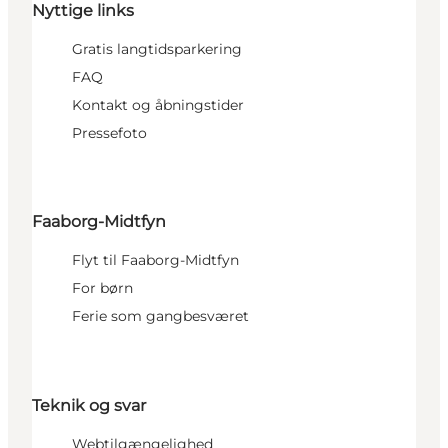
Nyttige links
Gratis langtidsparkering
FAQ
Kontakt og åbningstider
Pressefoto
Faaborg-Midtfyn
Flyt til Faaborg-Midtfyn
For børn
Ferie som gangbesværet
Teknik og svar
Webtilgængelighed