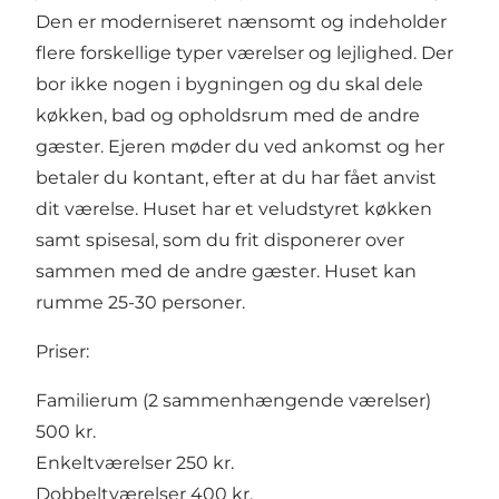
Den er moderniseret nænsomt og indeholder
flere forskellige typer værelser og lejlighed. Der
bor ikke nogen i bygningen og du skal dele
køkken, bad og opholdsrum med de andre
gæster. Ejeren møder du ved ankomst og her
betaler du kontant, efter at du har fået anvist
dit værelse. Huset har et veludstyret køkken
samt spisesal, som du frit disponerer over
sammen med de andre gæster. Huset kan
rumme 25-30 personer.
Priser:
Familierum (2 sammenhængende værelser)
500 kr.
Enkeltværelser 250 kr.
Dobbeltværelser 400 kr.