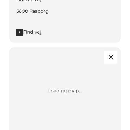
5600 Faaborg
Find vej
Loading map...