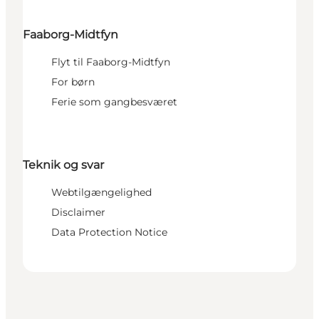
Faaborg-Midtfyn
Flyt til Faaborg-Midtfyn
For børn
Ferie som gangbesværet
Teknik og svar
Webtilgængelighed
Disclaimer
Data Protection Notice