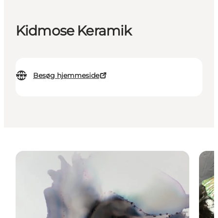
Kidmose Keramik
Besøg hjemmeside