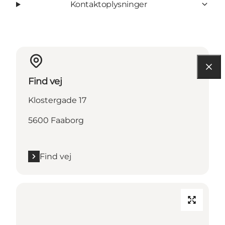
Kontaktoplysninger
Find vej
Klostergade 17
5600 Faaborg
Find vej