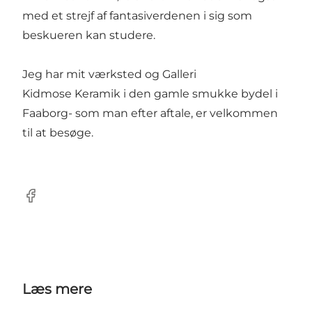
med et strejf af fantasiverdenen i sig som
beskueren kan studere.
Jeg har mit værksted og Galleri
Kidmose Keramik i den gamle smukke bydel i
Faaborg- som man efter aftale, er velkommen
til at besøge.
Facebook
Læs mere