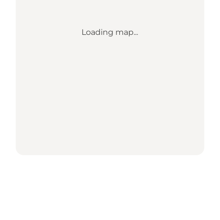
Loading map...