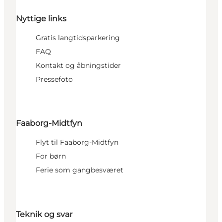
Nyttige links
Gratis langtidsparkering
FAQ
Kontakt og åbningstider
Pressefoto
Faaborg-Midtfyn
Flyt til Faaborg-Midtfyn
For børn
Ferie som gangbesværet
Teknik og svar