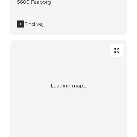
5600 Faaborg
Find vej
Loading map...