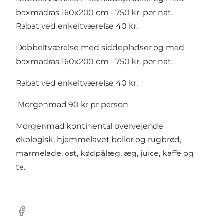
boxmadras 160x200 cm - 750 kr. per nat.
Rabat ved enkeltværelse 40 kr.
Dobbeltværelse med siddepladser og med
boxmadras 160x200 cm - 750 kr. per nat.
Rabat ved enkeltværelse 40 kr.
Morgenmad 90 kr pr person
Morgenmad kontinental overvejende
økologisk, hjemmelavet boller og rugbrød,
marmelade, ost, kødpålæg, æg, juice, kaffe og
te.
Facebook