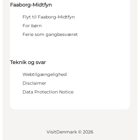
Faaborg-Midtfyn
Flyt til Faaborg-Midtfyn
For børn
Ferie som gangbesværet
Teknik og svar
Webtilgængelighed
Disclaimer
Data Protection Notice
VisitDenmark ©
2026