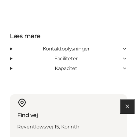
Læs mere
Kontaktoplysninger
Faciliteter
Kapacitet
Find vej
Reventlowsvej 15, Korinth