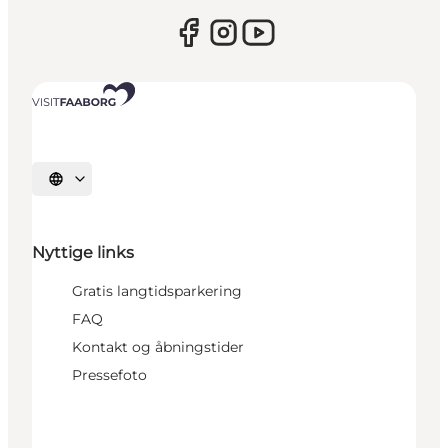
Vælg sprog
Nyttige links
Gratis langtidsparkering
FAQ
Kontakt og åbningstider
Pressefoto