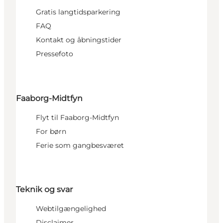
Gratis langtidsparkering
FAQ
Kontakt og åbningstider
Pressefoto
Faaborg-Midtfyn
Flyt til Faaborg-Midtfyn
For børn
Ferie som gangbesværet
Teknik og svar
Webtilgængelighed
Disclaimer