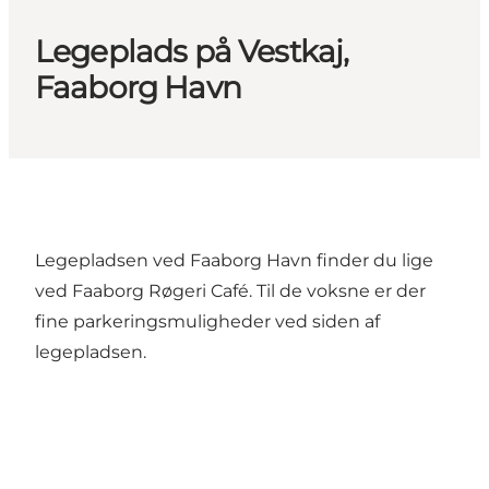
Legeplads på Vestkaj,
Faaborg Havn
Legepladsen ved Faaborg Havn finder du lige
ved Faaborg Røgeri Café. Til de voksne er der
fine parkeringsmuligheder ved siden af
legepladsen.