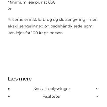
Minimum leje pr. nat 660
kr
Priserne er inkl. forbrug og slutrengøring - men
ekskl. sengelinned og badehåndklæde, som
kan lejes for 100 kr pr. person.
Læs mere
Kontaktoplysninger
Faciliteter