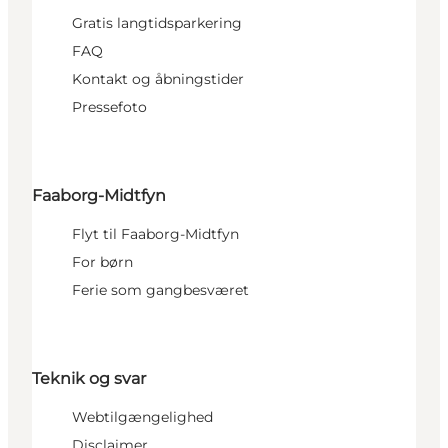
Gratis langtidsparkering
FAQ
Kontakt og åbningstider
Pressefoto
Faaborg-Midtfyn
Flyt til Faaborg-Midtfyn
For børn
Ferie som gangbesværet
Teknik og svar
Webtilgængelighed
Disclaimer