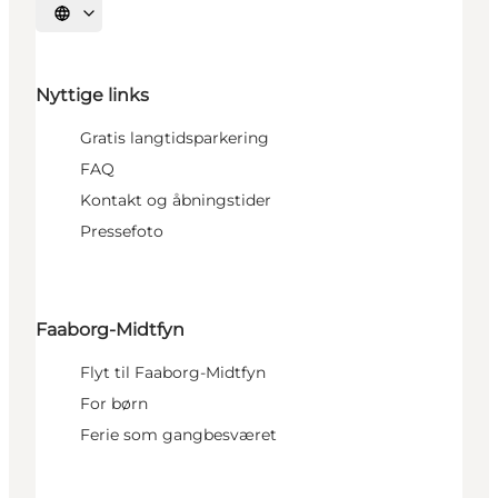
Vælg sprog
Nyttige links
Gratis langtidsparkering
FAQ
Kontakt og åbningstider
Pressefoto
Faaborg-Midtfyn
Flyt til Faaborg-Midtfyn
For børn
Ferie som gangbesværet