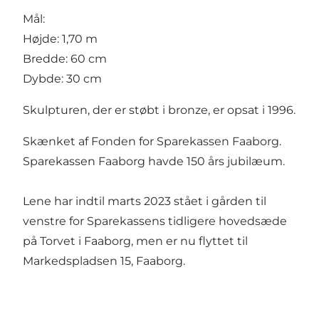
Mål:
Højde: 1,70 m
Bredde: 60 cm
Dybde: 30 cm
Skulpturen, der er støbt i bronze, er opsat i 1996.
Skænket af Fonden for Sparekassen Faaborg.
Sparekassen Faaborg havde 150 års jubilæum.
Lene har indtil marts 2023 stået i gården til
venstre for Sparekassens tidligere hovedsæde
på Torvet i Faaborg, men er nu flyttet til
Markedspladsen 15, Faaborg.