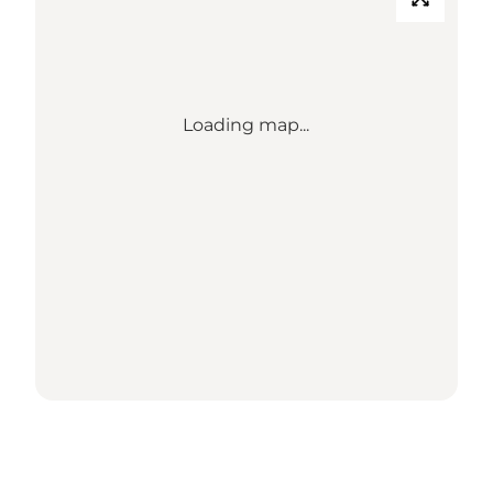
Loading map...