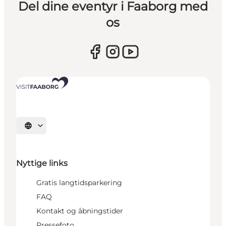
Del dine eventyr i Faaborg med
os
Vælg sprog
Nyttige links
Gratis langtidsparkering
FAQ
Kontakt og åbningstider
Pressefoto