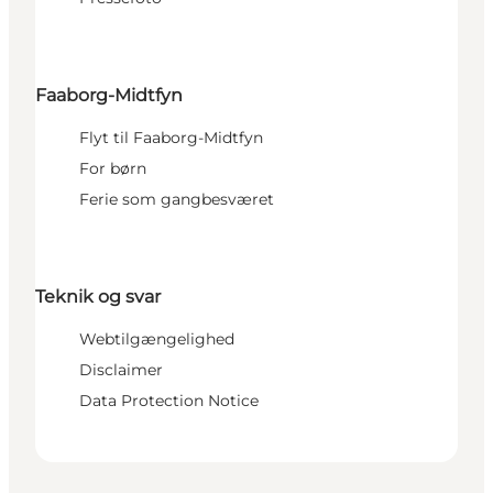
Faaborg-Midtfyn
Flyt til Faaborg-Midtfyn
For børn
Ferie som gangbesværet
Teknik og svar
Webtilgængelighed
Disclaimer
Data Protection Notice