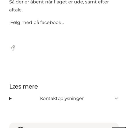
Så der er åbent når flaget er ude, samt efter
aftale.
Følg med på facebook...
Facebook
Læs mere
Kontaktoplysninger