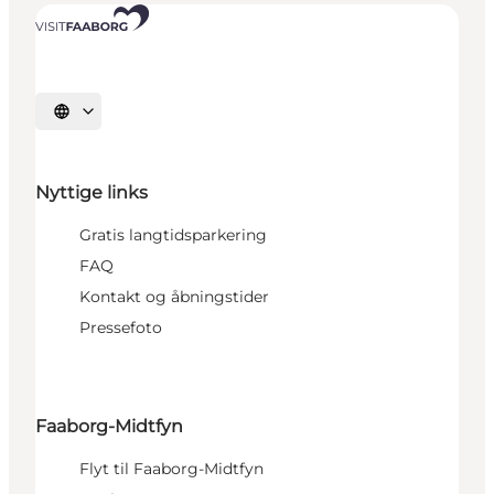
Vælg sprog
Nyttige links
Gratis langtidsparkering
FAQ
Kontakt og åbningstider
Pressefoto
Faaborg-Midtfyn
Flyt til Faaborg-Midtfyn