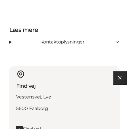
Læs mere
Kontaktoplysninger
Find vej
Vestensvej, Lyø
5600 Faaborg