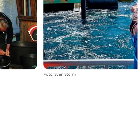
Foto
:
Sven Storm