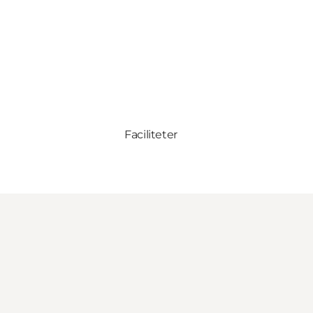
Faciliteter