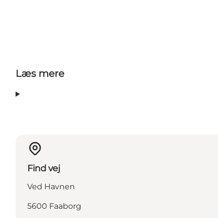
Læs mere
Find vej
Ved Havnen
5600 Faaborg