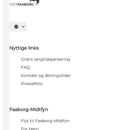
Vælg sprog
Nyttige links
Gratis langtidsparkering
FAQ
Kontakt og åbningstider
Pressefoto
Faaborg-Midtfyn
Flyt til Faaborg-Midtfyn
For børn