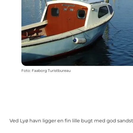
Foto
:
Faaborg Turistbureau
Ved Lyø havn ligger en fin lille bugt med god sandst