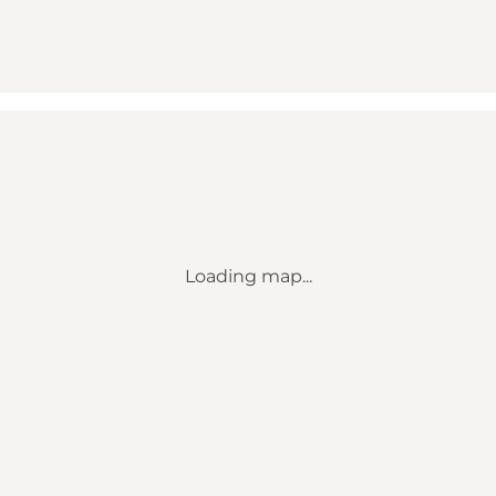
Loading map...